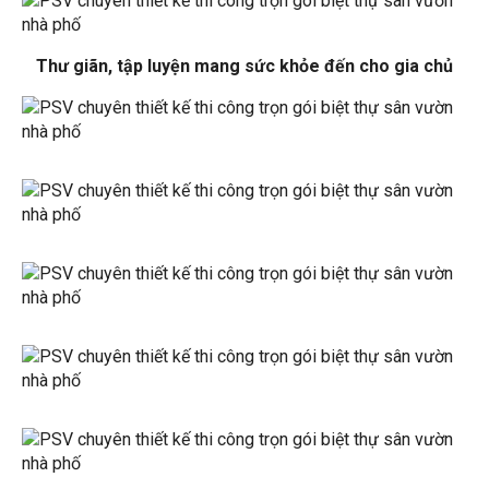
Thư giãn, tập luyện mang sức khỏe đến cho gia chủ