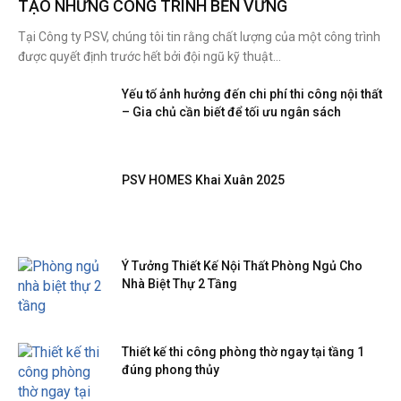
TẠO NHỮNG CÔNG TRÌNH BỀN VỮNG
Tại Công ty PSV, chúng tôi tin rằng chất lượng của một công trình
được quyết định trước hết bởi đội ngũ kỹ thuật...
Yếu tố ảnh hưởng đến chi phí thi công nội thất
– Gia chủ cần biết để tối ưu ngân sách
PSV HOMES Khai Xuân 2025
Ý Tưởng Thiết Kế Nội Thất Phòng Ngủ Cho
Nhà Biệt Thự 2 Tầng
Thiết kế thi công phòng thờ ngay tại tầng 1
đúng phong thủy