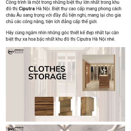
Công trình
là một trong những biệt thự
lớn nhất trong khu
đô thị
Ciputra
Hà Nội. Biệt thự cao cấp mang phong cách
châu Âu sang trọng với đầy đủ tiện nghi, mang lại cho gia
chủ các công năng, tiện ích đẳng cấp thế giới.
Hãy cùng ngắm nhìn những góc thiết kế đẹp nhất tại căn
biệt thự xa hoa bậc nhất khu đô thị Ciputra Hà Nội nhé.