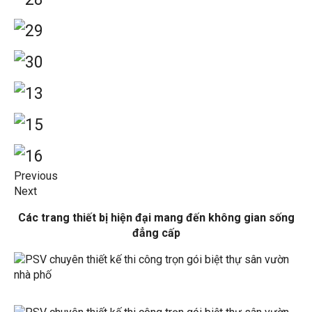
Previous
Next
Các trang thiết bị hiện đại mang đến không gian sống
đẳng cấp